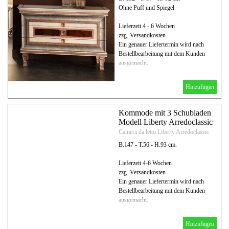
Ohne Puff und Spiegel
Lieferzeit 4 - 6 Wochen
zzg. Versandkosten
Ein genauer Liefertermin wird nach
Bestellbearbeitung mit dem Kunden
ausgemacht.
Hinzufügen
Kommode mit 3 Schubladen
Modell Liberty Arredoclassic
Camera da letto Liberty Arredoclassic
B.147 - T.56 - H.93 cm.
Lieferzeit 4-6 Wochen
zzg. Versandkosten
Ein genauer Liefertermin wird nach
Bestellbearbeitung mit dem Kunden
ausgemacht.
Hinzufügen